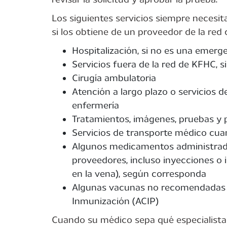
Los siguientes servicios siempre necesit
si los obtiene de un proveedor de la red
Hospitalización, si no es una emerg
Servicios fuera de la red de KFHC, 
Cirugía ambulatoria
Atención a largo plazo o servicios 
enfermería
Tratamientos, imágenes, pruebas y 
Servicios de transporte médico cu
Algunos medicamentos administrado
proveedores, incluso inyecciones o 
en la vena), según corresponda
Algunas vacunas no recomendadas p
Inmunización (ACIP)
Cuando su médico sepa qué especialista n