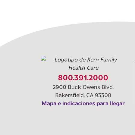
800.391.2000
2900 Buck Owens Blvd.
Bakersfield, CA 93308
Mapa e indicaciones para llegar