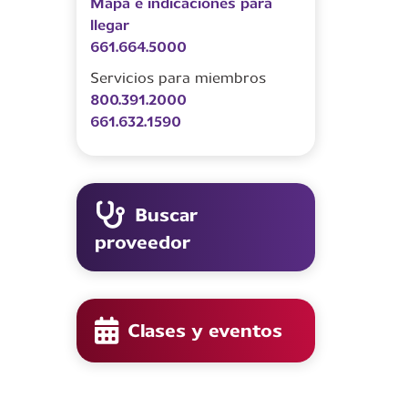
Mapa e indicaciones para
llegar
661.664.5000
Servicios para miembros
800.391.2000
661.632.1590
Buscar
proveedor
Clases y eventos