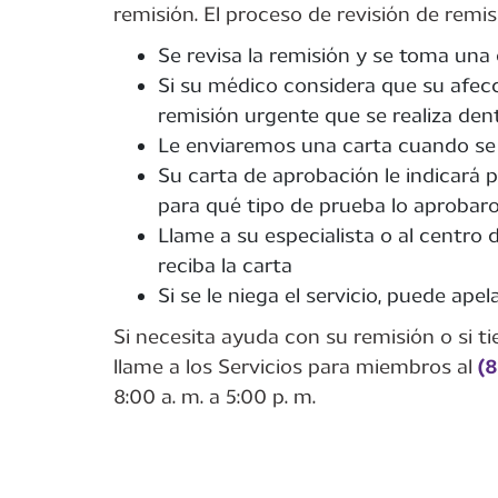
remisión. El proceso de revisión de remis
Se revisa la remisión y se toma una 
Si su médico considera que su afecc
remisión urgente que se realiza dent
Le enviaremos una carta cuando se 
Su carta de aprobación le indicará p
para qué tipo de prueba lo aprobar
Llame a su especialista o al centro 
reciba la carta
Si se le niega el servicio, puede ape
Si necesita ayuda con su remisión o si t
llame a los Servicios para miembros al
(
8:00 a. m. a 5:00 p. m.