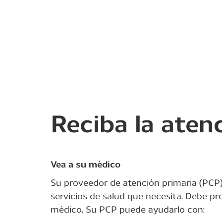
Reciba la aten
Vea a su médico
Su proveedor de atención primaria (PCP)
servicios de salud que necesita. Debe pr
médico. Su PCP puede ayudarlo con: