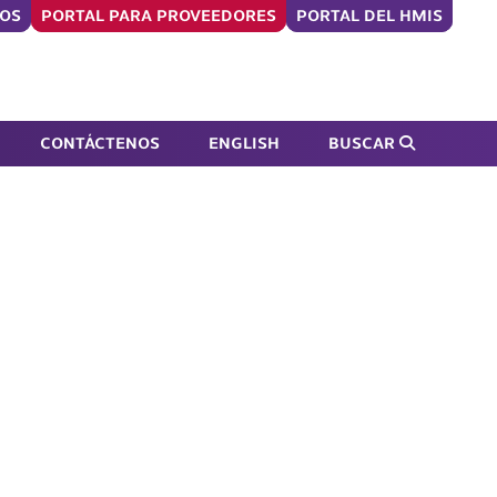
ROS
PORTAL PARA PROVEEDORES
PORTAL DEL HMIS
Enviar formulario de búsqueda
CONTÁCTENOS
ENGLISH
BUSCAR