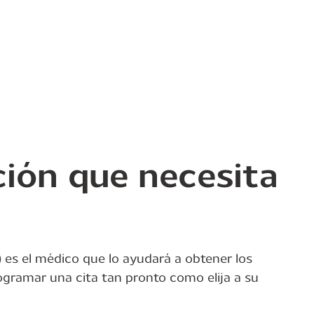
ción que necesita
 es el médico que lo ayudará a obtener los
ogramar una cita tan pronto como elija a su