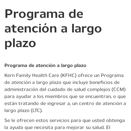
Programa de
atención a largo
plazo
Programa de atención a largo plazo
Kern Family Health Care (KFHC) ofrece un Programa
de atención a largo plazo que incluye beneficios de
administración del cuidado de salud complejos (CCM)
para ayudar a los miembros que se encuentran, o que
están tratando de ingresar a, un centro de atención a
largo plazo (LTC).
Se le ofrecen estos servicios para que usted obtenga
la ayuda que necesita para mejorar su salud. El