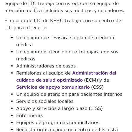
equipo de LTC trabaja con usted, con su equipo de
atención médica incluidos sus médicos y cuidadores.
El equipo de LTC de KFHC trabaja con su centro de
LTC para ofrecerle:
Un equipo que revisará su plan de atención
médica
Un equipo de atención que trabajará con sus
médicos
Administradores de casos
Remisiones al equipo de
Administración del
cuidado de salud optimizado
(ECM) y de
Servicios de apoyo comunitario
(CSS)
Un equipo de atención para pacientes internos
Servicios sociales locales
Apoyo y servicios a largo plazo (LTSS)
Enfermeras
Equipos de programas comunitarios
Recordatorios cuándo un centro de LTC está