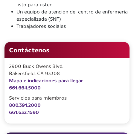
listo para usted
Un equipo de atención del centro de enfermería
especializada (SNF)
Trabajadores sociales
Contáctenos
2900 Buck Owens Blvd.
Bakersfield, CA 93308
Mapa e indicaciones para llegar
661.664.5000
Servicios para miembros
800.391.2000
661.632.1590