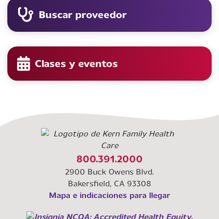
Buscar proveedor
Clases y eventos
800.391.2000
2900 Buck Owens Blvd.
Bakersfield, CA 93308
Mapa e indicaciones para llegar