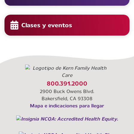
Clases y eventos
800.391.2000
2900 Buck Owens Blvd.
Bakersfield, CA 93308
Mapa e indicaciones para llegar