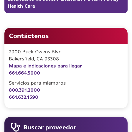
Health Care
Contáctenos
2900 Buck Owens Blvd.
Bakersfield, CA 93308
Mapa e indicaciones para llegar
661.664.5000
Servicios para miembros
800.391.2000
661.632.1590
Buscar proveedor