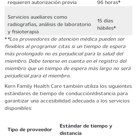
requieren autorización previa
96 horas*
Servicios auxiliares como
15 días
radiografías, análisis de laboratorio
hábiles*
y fisioterapia
*
*Los proveedores de atención médica pueden ser
flexibles al programar citas si un tiempo de espera
más prolongado no es perjudicial para la salud del
miembro. Debe tenerse en cuenta en el registro del
miembro que un tiempo de espera más largo no será
perjudicial para el miembro.
Kern Family Health Care también utiliza los siguientes
estándares de tiempo de conducción/distancia para
garantizar una accesibilidad adecuada a los servicios
disponibles:
Estándar de tiempo y
Tipo de proveedor
distancia