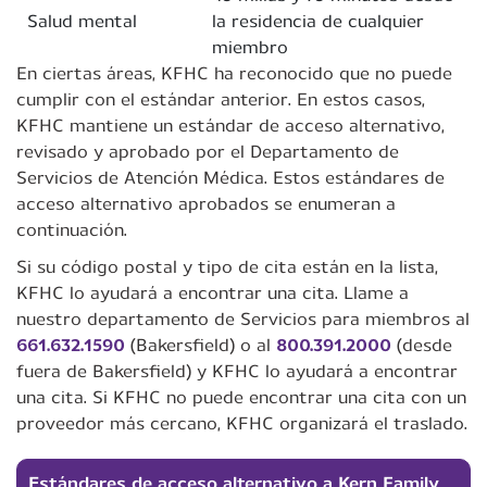
Salud mental
la residencia de cualquier
miembro
En ciertas áreas, KFHC ha reconocido que no puede
cumplir con el estándar anterior. En estos casos,
KFHC mantiene un estándar de acceso alternativo,
revisado y aprobado por el Departamento de
Servicios de Atención Médica. Estos estándares de
acceso alternativo aprobados se enumeran a
continuación.
Si su código postal y tipo de cita están en la lista,
KFHC lo ayudará a encontrar una cita. Llame a
nuestro departamento de Servicios para miembros al
661.632.1590
(Bakersfield) o al
800.391.2000
(desde
fuera de Bakersfield) y KFHC lo ayudará a encontrar
una cita. Si KFHC no puede encontrar una cita con un
proveedor más cercano, KFHC organizará el traslado.
Estándares de acceso alternativo a Kern Family