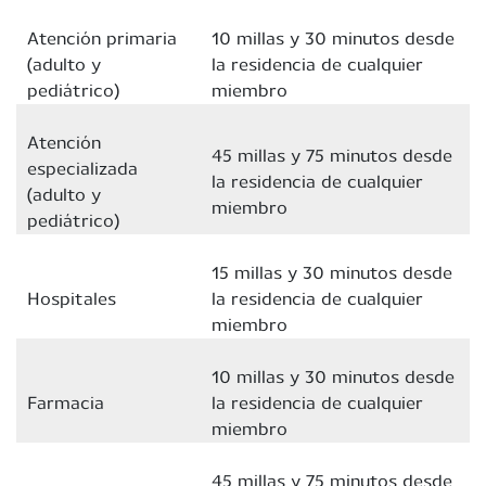
Atención primaria
10 millas y 30 minutos desde
(adulto y
la residencia de cualquier
pediátrico)
miembro
Atención
45 millas y 75 minutos desde
especializada
la residencia de cualquier
(adulto y
miembro
pediátrico)
15 millas y 30 minutos desde
Hospitales
la residencia de cualquier
miembro
10 millas y 30 minutos desde
Farmacia
la residencia de cualquier
miembro
45 millas y 75 minutos desde