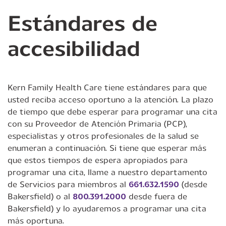
Estándares de
accesibilidad
Kern Family Health Care tiene estándares para que
usted reciba acceso oportuno a la atención. La plazo
de tiempo que debe esperar para programar una cita
con su Proveedor de Atención Primaria (PCP),
especialistas y otros profesionales de la salud se
enumeran a continuación. Si tiene que esperar más
que estos tiempos de espera apropiados para
programar una cita, llame a nuestro departamento
de Servicios para miembros al
661.632.1590
(desde
Bakersfield) o al
800.391.2000
desde fuera de
Bakersfield) y lo ayudaremos a programar una cita
más oportuna.