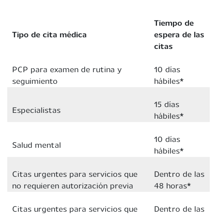
Tiempo de
Tipo de cita médica
espera de las
citas
PCP para examen de rutina y
10 días
seguimiento
hábiles*
15 días
Especialistas
hábiles*
10 días
Salud mental
hábiles*
Citas urgentes para servicios que
Dentro de las
no requieren autorización previa
48 horas*
Citas urgentes para servicios que
Dentro de las