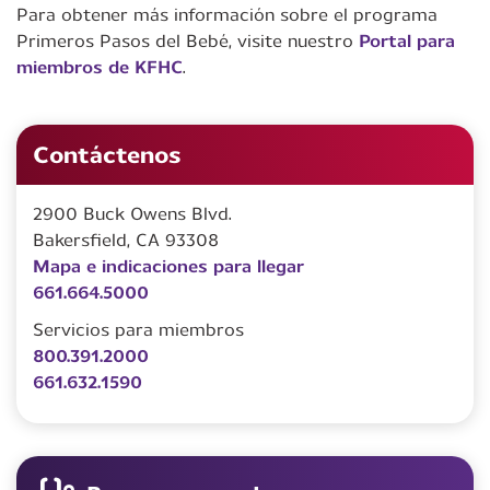
Para obtener más información sobre el programa
Primeros Pasos del Bebé, visite nuestro
Portal para
miembros de KFHC
.
Contáctenos
2900 Buck Owens Blvd.
Bakersfield, CA 93308
Mapa e indicaciones para llegar
661.664.5000
Servicios para miembros
800.391.2000
661.632.1590