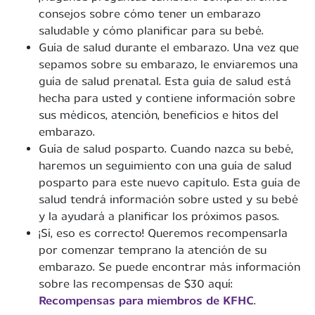
consejos sobre cómo tener un embarazo
saludable y cómo planificar para su bebé.
Guía de salud durante el embarazo. Una vez que
sepamos sobre su embarazo, le enviaremos una
guía de salud prenatal. Esta guía de salud está
hecha para usted y contiene información sobre
sus médicos, atención, beneficios e hitos del
embarazo.
Guía de salud posparto. Cuando nazca su bebé,
haremos un seguimiento con una guía de salud
posparto para este nuevo capítulo. Esta guía de
salud tendrá información sobre usted y su bebé
y la ayudará a planificar los próximos pasos.
¡Sí, eso es correcto! Queremos recompensarla
por comenzar temprano la atención de su
embarazo. Se puede encontrar más información
sobre las recompensas de $30 aquí:
Recompensas para miembros de KFHC
.