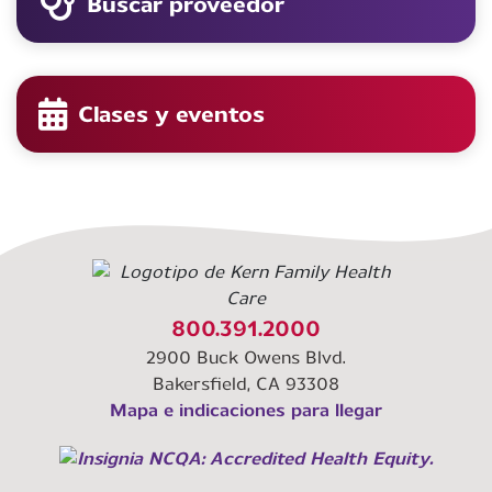
Buscar proveedor
Clases y eventos
800.391.2000
2900 Buck Owens Blvd.
Bakersfield, CA 93308
Mapa e indicaciones para llegar