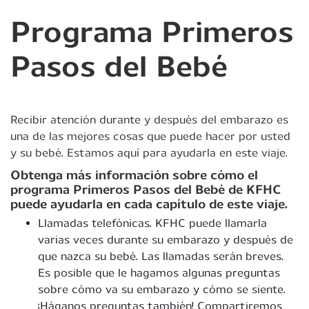
Programa Primeros
Pasos del Bebé
Recibir atención durante y después del embarazo es
una de las mejores cosas que puede hacer por usted
y su bebé. Estamos aquí para ayudarla en este viaje.
Obtenga más información sobre cómo el
programa Primeros Pasos del Bebé de KFHC
puede ayudarla en cada capítulo de este viaje.
Llamadas telefónicas. KFHC puede llamarla
varias veces durante su embarazo y después de
que nazca su bebé. Las llamadas serán breves.
Es posible que le hagamos algunas preguntas
sobre cómo va su embarazo y cómo se siente.
¡Háganos preguntas también! Compartiremos